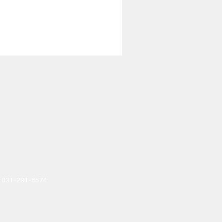
: 031-291-8574