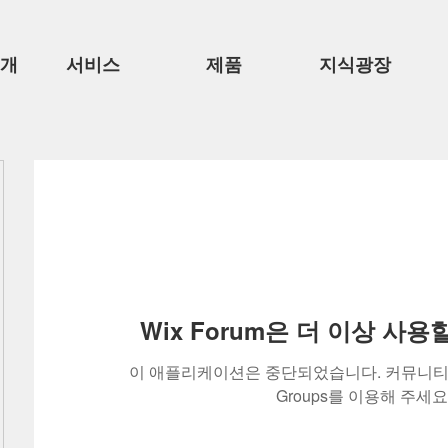
소개
서비스
제품
지식광장
Wix Forum은 더 이상 사
이 애플리케이션은 중단되었습니다. 커뮤니티 
Groups를 이용해 주세요