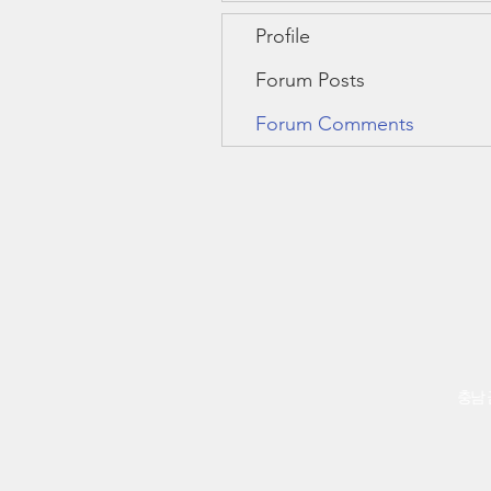
Profile
Forum Posts
Forum Comments
충남 