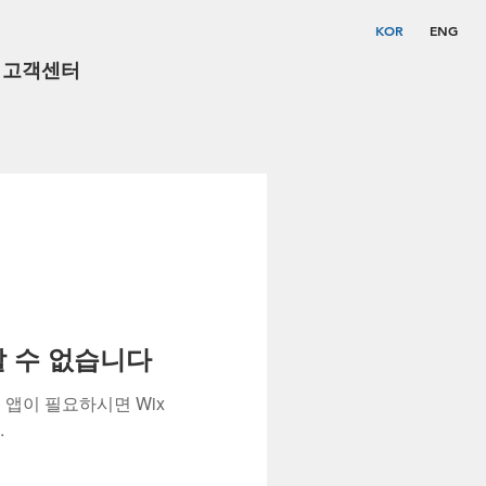
KOR
ENG
고객센터
용할 수 없습니다
앱이 필요하시면 Wix
.